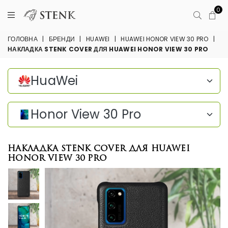
0
ГОЛОВНА
|
БРЕНДИ
|
HUAWEI
|
HUAWEI HONOR VIEW 30 PRO
|
НАКЛАДКА STENK COVER ДЛЯ HUAWEI HONOR VIEW 30 PRO
HuaWei
Honor View 30 Pro
Накладка Stenk Cover для HuaWei
Honor View 30 Pro