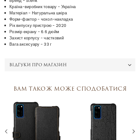
Бренд - Stenk
Країна-виробник товару - Україна
Матеріал - Натуральна шкіра
Форм-фактор - чохол-накладка
Рік випуску пристрою - 2020
Розмір екрану - 6.6 дюйм
Захист корпусу - частковий
Вага аксесуару - 33 г
ВІДГУКИ ПРО МАГАЗИН
Вам також може сподобатися