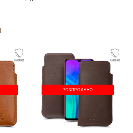
я
РОЗПРОДАНО