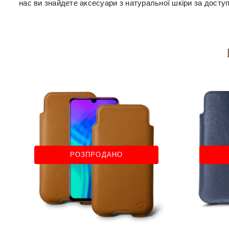
нас ви знайдете аксесуари з натуральної шкіри за досту
РОЗПРОДАНО