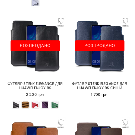
РОЗПРОДАНО
РОЗПРОДАНО
ФУТЛЯР STENK ELEGANCE ДЛЯ
ФУТЛЯР STENK ELEGANCE ДЛЯ
HUAWEI ENJOY 9S
HUAWEI ENJOY 9S СИНІЙ
2 200 грн.
1 700 грн.