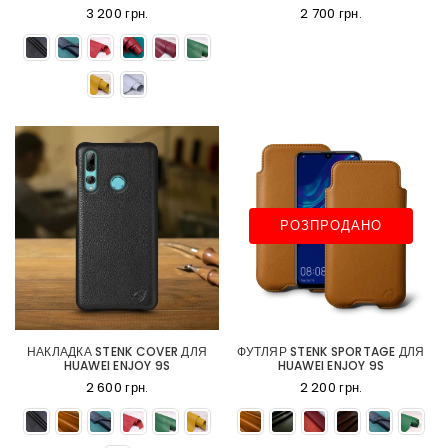
3 200 грн.
2 700 грн.
РОЗПРОДАНО
НАКЛАДКА STENK COVER ДЛЯ
ФУТЛЯР STENK SPORTAGE ДЛЯ
HUAWEI ENJOY 9S
HUAWEI ENJOY 9S
2 600 грн.
2 200 грн.