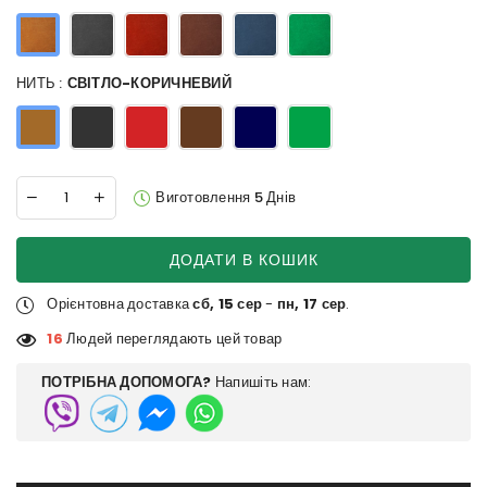
НИТЬ :
СВІТЛО-КОРИЧНЕВИЙ
Виготовлення 5 Днів
ДОДАТИ В КОШИК
Орієнтовна доставка
сб, 15 сер
-
пн, 17 сер
.
16
Людей переглядають цей товар
ПОТРІБНА ДОПОМОГА?
Напишіть нам: