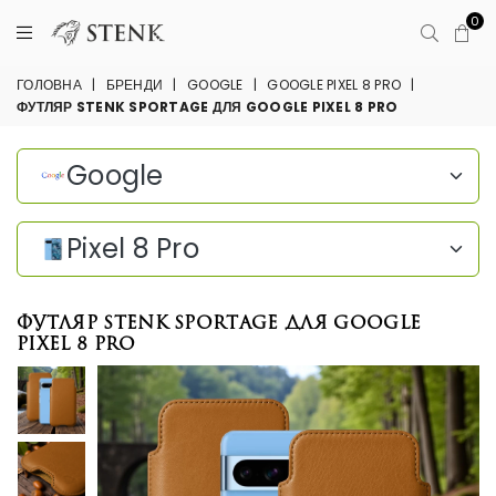
0
ГОЛОВНА
|
БРЕНДИ
|
GOOGLE
|
GOOGLE PIXEL 8 PRO
|
ФУТЛЯР STENK SPORTAGE ДЛЯ GOOGLE PIXEL 8 PRO
Google
Pixel 8 Pro
Футляр Stenk Sportage для Google
Pixel 8 Pro