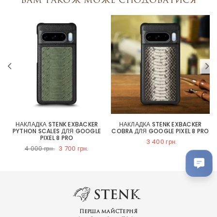
НАКЛАДКА STENK EXBACKER
НАКЛАДКА STENK EXBACKER
PYTHON SCALES ДЛЯ GOOGLE
COBRA ДЛЯ GOOGLE PIXEL 8 PRO
PIXEL 8 PRO
3 400 грн.
3 700 грн.
4 000 грн.
Перша майстерня