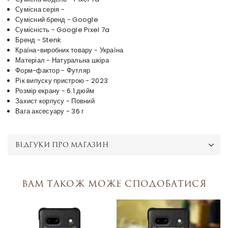
Сумісна серія -
Сумісний бренд - Google
Сумісність - Google Pixel 7a
Бренд - Stenk
Країна-виробник товару - Україна
Матеріал - Натуральна шкіра
Форм-фактор - Футляр
Рік випуску пристрою - 2023
Розмір екрану - 6.1 дюйм
Захист корпусу - Повний
Вага аксесуару - 36 г
ВІДГУКИ ПРО МАГАЗИН
Вам також може сподобатися