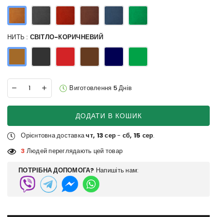
НИТЬ :
СВІТЛО-КОРИЧНЕВИЙ
Виготовлення 5 Днів
ДОДАТИ В КОШИК
Орієнтовна доставка
чт, 13 сер
-
сб, 15 сер
.
3
Людей переглядають цей товар
ПОТРІБНА ДОПОМОГА?
Напишіть нам: