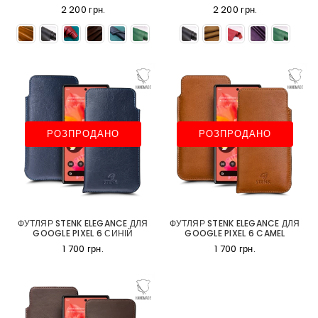
2 200 грн.
2 200 грн.
РОЗПРОДАНО
РОЗПРОДАНО
ФУТЛЯР STENK ELEGANCE ДЛЯ
ФУТЛЯР STENK ELEGANCE ДЛЯ
GOOGLE PIXEL 6 СИНІЙ
GOOGLE PIXEL 6 CAMEL
1 700 грн.
1 700 грн.