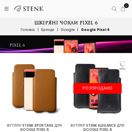
0
ШКІРЯНІ ЧОХЛИ PIXEL 6
Головна
|
Бренди
|
Google
|
Google Pixel 6
РОЗПРОДАНО
ФУТЛЯР STENK SPORTAGE ДЛЯ
ФУТЛЯР STENK ELEGANCE ДЛЯ
GOOGLE PIXEL 6
GOOGLE PIXEL 6