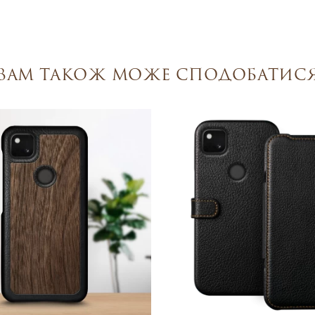
Вам також може сподобатис