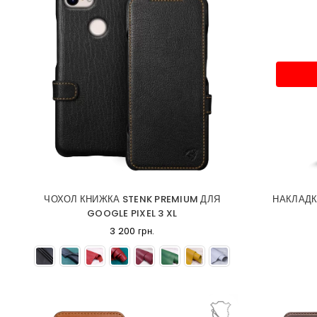
ЧОХОЛ КНИЖКА STENK PREMIUM ДЛЯ
НАКЛАДК
GOOGLE PIXEL 3 XL
3 200 грн.