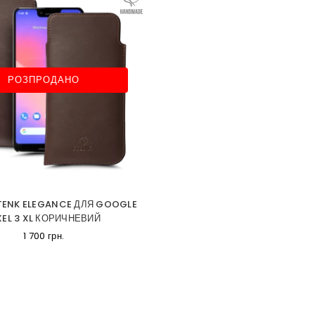
РОЗПРОДАНО
TENK ELEGANCE ДЛЯ GOOGLE
XEL 3 XL КОРИЧНЕВИЙ
1 700 грн.