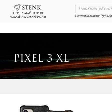
ПЕРША МАЙСТЕРНЯ
Популярні запити:
"iphone 
ЧОХЛІВ НА СМАРТФОНИ