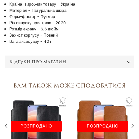
Країна-виробник товару - Україна
Матеріал - Натуральна шкіра
Форм-фактор - Футляр
Рік випуску пристрою - 2020
Розмір екрану - 6.6 дюйм
Захист корпусу - Повний
Вага аксесуару - 42 г
ВІДГУКИ ПРО МАГАЗИН
Вам також може сподобатися
РОЗПРОДАНО
РОЗПРОДАНО