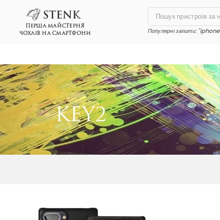
ПЕРША МАЙСТЕРНЯ
Популярні запити:
"iphone 
ЧОХЛІВ НА СМАРТФОНИ