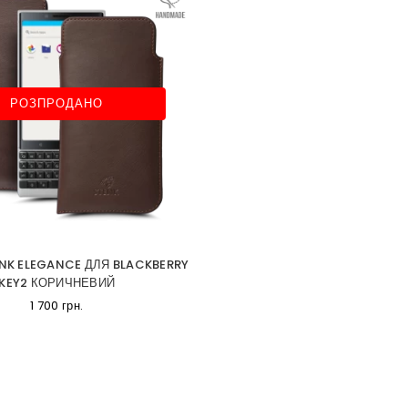
РОЗПРОДАНО
NK ELEGANCE ДЛЯ BLACKBERRY
KEY2 КОРИЧНЕВИЙ
1 700 грн.