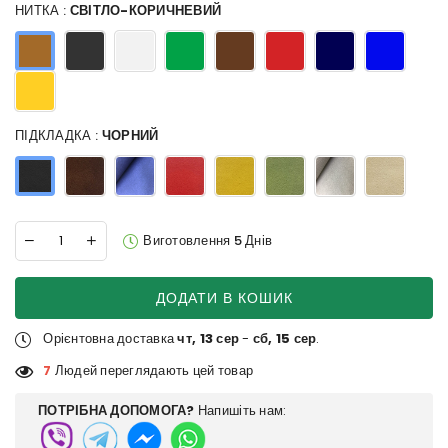
НИТКА :
СВІТЛО-КОРИЧНЕВИЙ
ПІДКЛАДКА :
ЧОРНИЙ
Виготовлення 5 Днів
ДОДАТИ В КОШИК
Орієнтовна доставка
чт, 13 сер
-
сб, 15 сер
.
7
Людей переглядають цей товар
ПОТРІБНА ДОПОМОГА?
Напишіть нам: