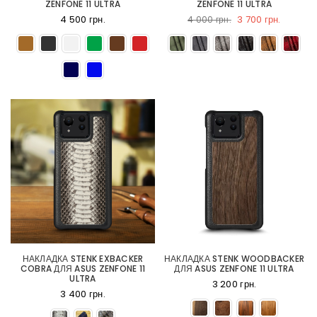
ZENFONE 11 ULTRA
ZENFONE 11 ULTRA
4 500 грн.
3 700 грн.
4 000 грн.
НАКЛАДКА STENK EXBACKER
НАКЛАДКА STENK WOODBACKER
COBRA ДЛЯ ASUS ZENFONE 11
ДЛЯ ASUS ZENFONE 11 ULTRA
ULTRA
3 200 грн.
3 400 грн.