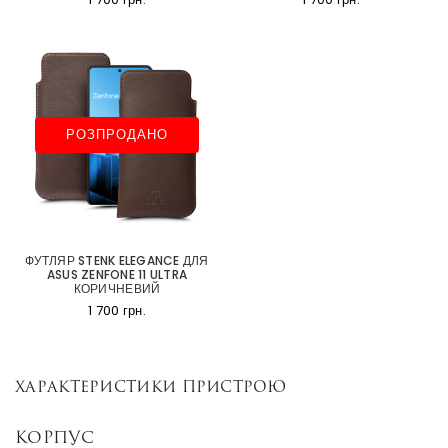
РОЗПРОДАНО
ФУТЛЯР STENK ELEGANCE ДЛЯ
ASUS ZENFONE 11 ULTRA
КОРИЧНЕВИЙ
1 700 грн.
Характеристики пристрою
Корпус