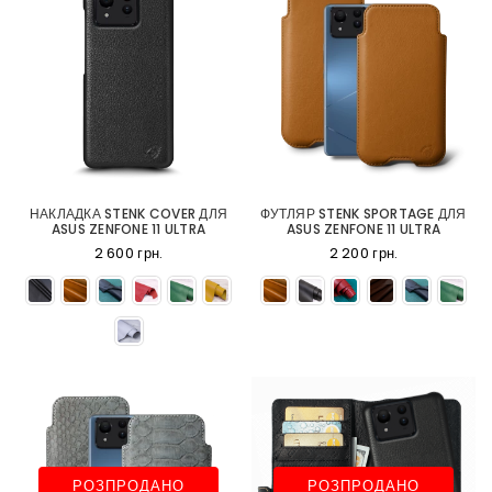
НАКЛАДКА STENK COVER ДЛЯ
ФУТЛЯР STENK SPORTAGE ДЛЯ
ASUS ZENFONE 11 ULTRA
ASUS ZENFONE 11 ULTRA
2 600 грн.
2 200 грн.
РОЗПРОДАНО
РОЗПРОДАНО