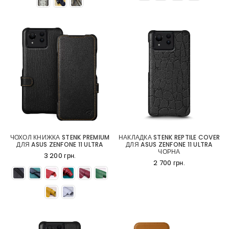
ЧОХОЛ КНИЖКА STENK PREMIUM
НАКЛАДКА STENK REPTILE COVER
ДЛЯ ASUS ZENFONE 11 ULTRA
ДЛЯ ASUS ZENFONE 11 ULTRA
ЧОРНА
3 200 грн.
2 700 грн.