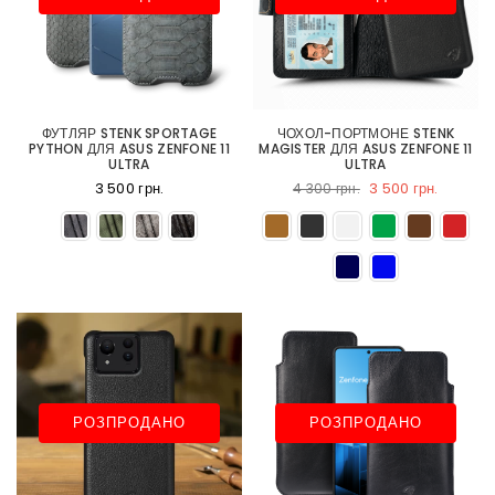
ФУТЛЯР STENK SPORTAGE
ЧОХОЛ-ПОРТМОНЕ STENK
PYTHON ДЛЯ ASUS ZENFONE 11
MAGISTER ДЛЯ ASUS ZENFONE 11
ULTRA
ULTRA
3 500 грн.
3 500 грн.
4 300 грн.
РОЗПРОДАНО
РОЗПРОДАНО