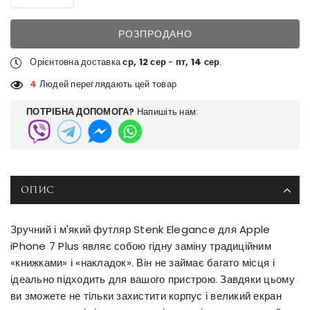
РОЗПРОДАНО
Орієнтовна доставка
ср, 12 сер
-
пт, 14 сер
.
4
Людей переглядають цей товар
ПОТРІБНА ДОПОМОГА?
Напишіть нам:
ОПИС
Зручний і м'який футляр Stenk Elegance для Apple
iPhone 7 Plus являє собою гідну заміну традиційним
«книжками» і «накладок». Він не займає багато місця і
ідеально підходить для вашого пристрою. Завдяки цьому
ви зможете не тільки захистити корпус і великий екран