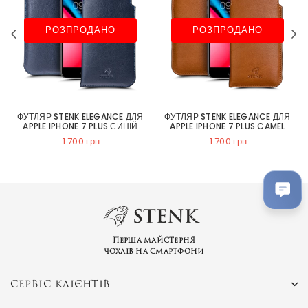
РОЗПРОДАНО
РОЗПРОДАНО
ФУТЛЯР STENK ELEGANCE ДЛЯ
ФУТЛЯР STENK ELEGANCE ДЛЯ
APPLE IPHONE 7 PLUS СИНІЙ
APPLE IPHONE 7 PLUS CAMEL
1 700 грн.
1 700 грн.
Перша майстерня
чохлів на смартфони
СЕРВІС КЛІЄНТІВ