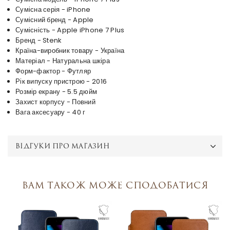
Сумісна серія - iPhone
Сумісний бренд - Apple
Сумісність - Apple iPhone 7 Plus
Бренд - Stenk
Країна-виробник товару - Україна
Матеріал - Натуральна шкіра
Форм-фактор - Футляр
Рік випуску пристрою - 2016
Розмір екрану - 5.5 дюйм
Захист корпусу - Повний
Вага аксесуару - 40 г
ВІДГУКИ ПРО МАГАЗИН
Вам також може сподобатися