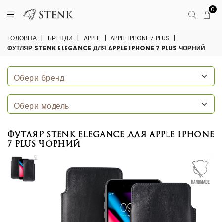
0
ГОЛОВНА
|
БРЕНДИ
|
APPLE
|
APPLE IPHONE 7 PLUS
|
ФУТЛЯР STENK ELEGANCE ДЛЯ APPLE IPHONE 7 PLUS ЧОРНИЙ
Футляр Stenk Elegance для Apple iPhone
7 Plus Чорний