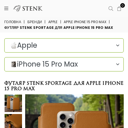
0
ГОЛОВНА
|
БРЕНДИ
|
APPLE
|
APPLE IPHONE 15 PRO MAX
|
ФУТЛЯР STENK SPORTAGE ДЛЯ APPLE IPHONE 15 PRO MAX
Apple
iPhone 15 Pro Max
Футляр Stenk Sportage для Apple iPhone
15 Pro Max