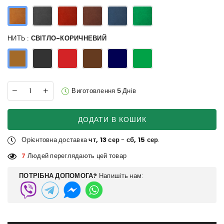
НИТЬ :
СВІТЛО-КОРИЧНЕВИЙ
Виготовлення 5 Днів
ДОДАТИ В КОШИК
Орієнтовна доставка
чт, 13 сер
-
сб, 15 сер
.
7
Людей переглядають цей товар
ПОТРІБНА ДОПОМОГА?
Напишіть нам: