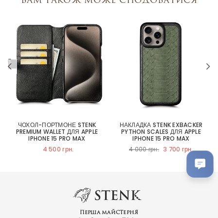
ЧОХОЛ-ПОРТМОНЕ STENK
НАКЛАДКА STENK EXBACKER
PREMIUM WALLET ДЛЯ APPLE
PYTHON SCALES ДЛЯ APPLE
IPHONE 15 PRO MAX
IPHONE 15 PRO MAX
4 500 грн.
3 700 грн.
4 000 грн.
Перша майстерня