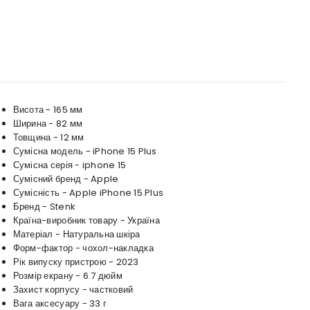
Висота - 165 мм
Ширина - 82 мм
Товщина - 12 мм
Сумісна модель - iPhone 15 Plus
Сумісна серія - iphone 15
Сумісний бренд - Apple
Сумісність - Apple iPhone 15 Plus
Бренд - Stenk
Країна-виробник товару - Україна
Матеріал - Натуральна шкіра
Форм-фактор - чохол-накладка
Рік випуску пристрою - 2023
Розмір екрану - 6.7 дюйм
Захист корпусу - частковий
Вага аксесуару - 33 г