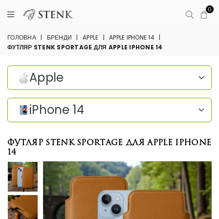
0
ГОЛОВНА
|
БРЕНДИ
|
APPLE
|
APPLE IPHONE 14
|
ФУТЛЯР STENK SPORTAGE ДЛЯ APPLE IPHONE 14
Apple
iPhone 14
Футляр Stenk Sportage для Apple iPhone
14