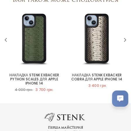
НАКЛАДКА STENK EXBACKER
НАКЛАДКА STENK EXBACKER
PYTHON SCALES ДЛЯ APPLE
COBRA ДЛЯ APPLE IPHONE 14
IPHONE 14
3 400 грн.
3 700 грн.
4 000 грн.
Перша майстерня