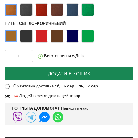
НИТЬ :
СВІТЛО-КОРИЧНЕВИЙ
Виготовлення 5 Днів
ДОДАТИ В КОШИК
Орієнтовна доставка
сб, 15 сер
-
пн, 17 сер
.
14
Людей переглядають цей товар
ПОТРІБНА ДОПОМОГА?
Напишіть нам: