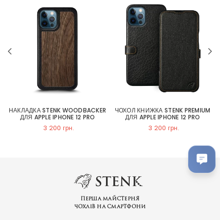
НАКЛАДКА STENK WOODBACKER
ЧОХОЛ КНИЖКА STENK PREMIUM
ДЛЯ APPLE IPHONE 12 PRO
ДЛЯ APPLE IPHONE 12 PRO
3 200 грн.
3 200 грн.
Перша майстерня
чохлів на смартфони