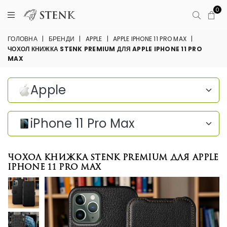
0
ГОЛОВНА
|
БРЕНДИ
|
APPLE
|
APPLE IPHONE 11 PRO MAX
|
ЧОХОЛ КНИЖКА STENK PREMIUM ДЛЯ APPLE IPHONE 11 PRO
MAX
Apple
iPhone 11 Pro Max
Чохол книжка Stenk Premium для Apple
iPhone 11 Pro Max