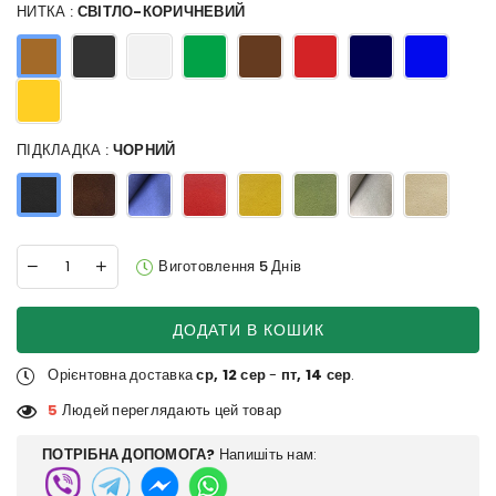
НИТКА :
СВІТЛО-КОРИЧНЕВИЙ
ПІДКЛАДКА :
ЧОРНИЙ
Виготовлення 5 Днів
ДОДАТИ В КОШИК
Орієнтовна доставка
ср, 12 сер
-
пт, 14 сер
.
5
Людей переглядають цей товар
ПОТРІБНА ДОПОМОГА?
Напишіть нам: