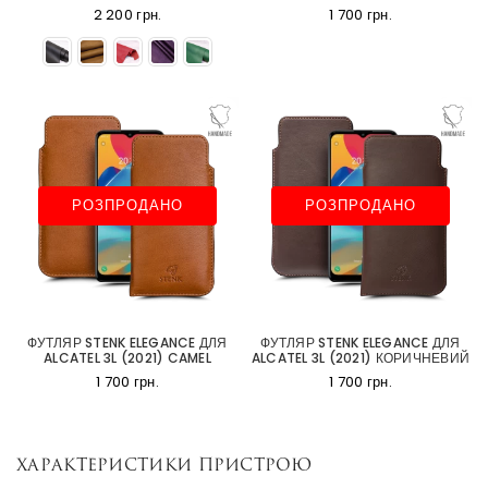
2 200 грн.
1 700 грн.
РОЗПРОДАНО
РОЗПРОДАНО
ФУТЛЯР STENK ELEGANCE ДЛЯ
ФУТЛЯР STENK ELEGANCE ДЛЯ
ALCATEL 3L (2021) CAMEL
ALCATEL 3L (2021) КОРИЧНЕВИЙ
1 700 грн.
1 700 грн.
Характеристики пристрою